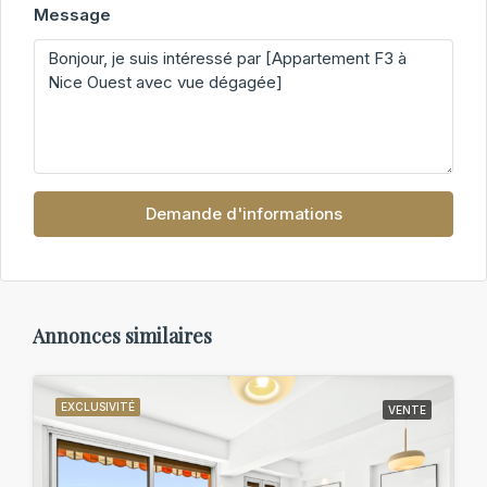
Message
Demande d'informations
Annonces similaires
EXCLUSIVITÉ
VENTE