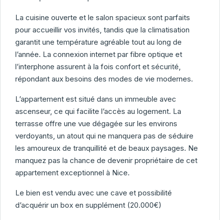
La cuisine ouverte et le salon spacieux sont parfaits
pour accueillir vos invités, tandis que la climatisation
garantit une température agréable tout au long de
l’année. La connexion internet par fibre optique et
l’interphone assurent à la fois confort et sécurité,
répondant aux besoins des modes de vie modernes.
L’appartement est situé dans un immeuble avec
ascenseur, ce qui facilite l’accès au logement. La
terrasse offre une vue dégagée sur les environs
verdoyants, un atout qui ne manquera pas de séduire
les amoureux de tranquillité et de beaux paysages. Ne
manquez pas la chance de devenir propriétaire de cet
appartement exceptionnel à Nice.
Le bien est vendu avec une cave et possibilité
d’acquérir un box en supplément (20.000€)