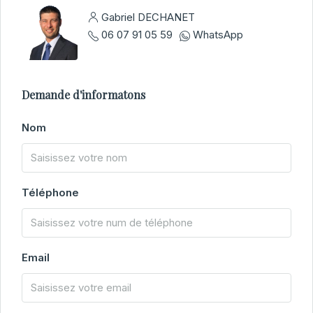
Gabriel DECHANET
06 07 91 05 59
WhatsApp
Demande d'informatons
Nom
Téléphone
Email