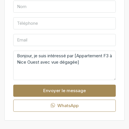
Envoyer le message
WhatsApp