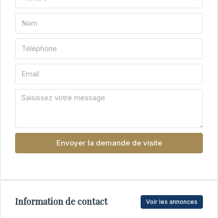
Envoyer la demande de visite
Information de contact
Voir les annonces