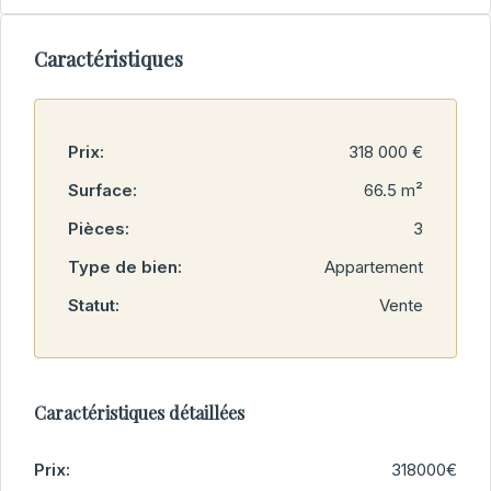
Caractéristiques
Prix:
318 000 €
Surface:
66.5 m²
Pièces:
3
Type de bien:
Appartement
Statut:
Vente
Caractéristiques détaillées
Prix:
318000€