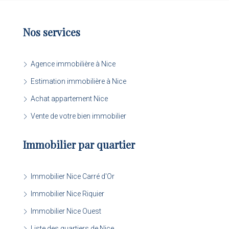
Nos services
Agence immobilière à Nice
Estimation immobilière à Nice
Achat appartement Nice
Vente de votre bien immobilier
Immobilier par quartier
Immobilier Nice Carré d'Or
Immobilier Nice Riquier
Immobilier Nice Ouest
Liste des quartiers de Nice