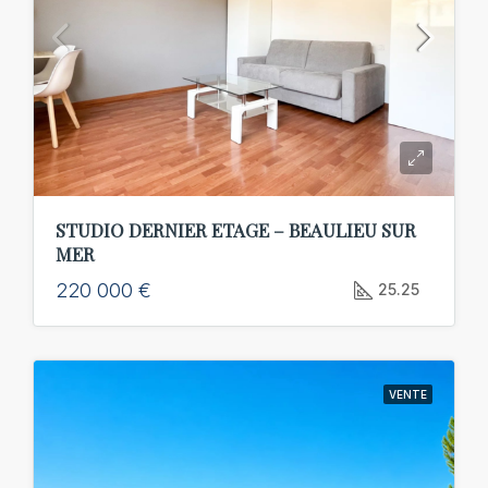
STUDIO DERNIER ETAGE – BEAULIEU SUR
MER
220 000 €
25.25
VENTE