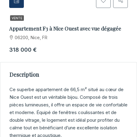
VENTE
Appartement F3 à Nice Ouest avec vue dégagée
06200, Nice, FR
318 000 €
Description
Ce superbe appartement de 66,5 m² situé au cœur de
Nice Ouest est un véritable bijou. Composé de trois
pièces lumineuses, il offre un espace de vie confortable
et moderne. Équipé de fenêtres coulissantes et de
double vitrage, le logement est idéal pour profiter du
calme tout en bénéficiant d’une excellente isolation
thermique et acoustique.