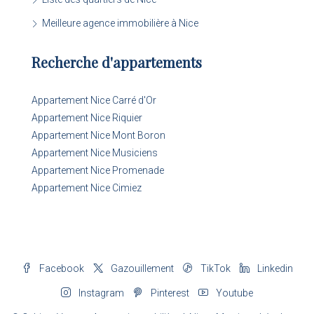
Meilleure agence immobilière à Nice
Recherche d'appartements
Appartement Nice Carré d'Or
Appartement Nice Riquier
Appartement Nice Mont Boron
Appartement Nice Musiciens
Appartement Nice Promenade
Appartement Nice Cimiez
Facebook
Gazouillement
TikTok
Linkedin
Instagram
Pinterest
Youtube