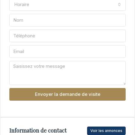
Horaire
Envoyer la demande de visite
Information de contact
Voir les annonces