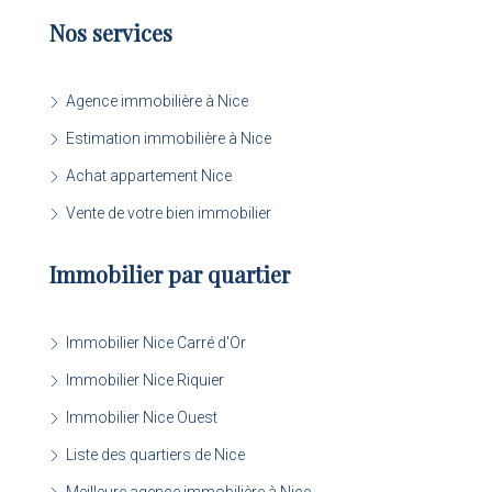
Nos services
Agence immobilière à Nice
Estimation immobilière à Nice
Achat appartement Nice
Vente de votre bien immobilier
Immobilier par quartier
Immobilier Nice Carré d'Or
Immobilier Nice Riquier
Immobilier Nice Ouest
Liste des quartiers de Nice
Meilleure agence immobilière à Nice