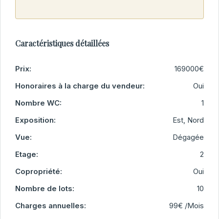
Caractéristiques détaillées
Prix:
169000€
Honoraires à la charge du vendeur:
Oui
Nombre WC:
1
Exposition:
Est, Nord
Vue:
Dégagée
Etage:
2
Copropriété:
Oui
Nombre de lots:
10
Charges annuelles:
99€ /Mois