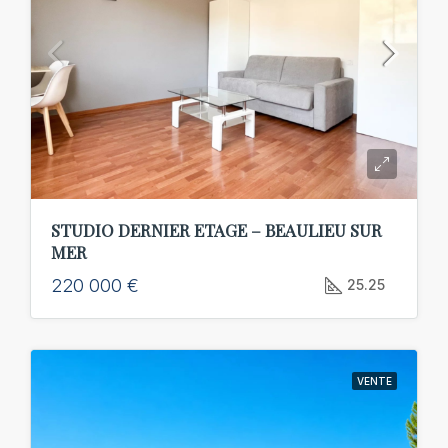
STUDIO DERNIER ETAGE – BEAULIEU SUR
MER
220 000 €
25.25
VENTE