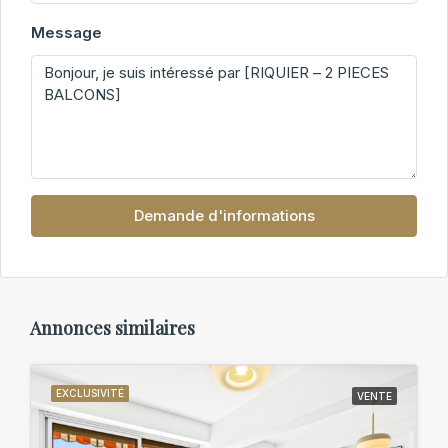
Message
Demande d'informations
Annonces similaires
EXCLUSIVITÉ
VENTE