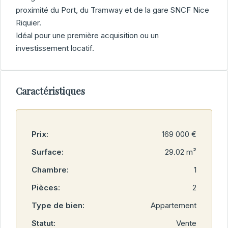
proximité du Port, du Tramway et de la gare SNCF Nice
Riquier.
Idéal pour une première acquisition ou un
investissement locatif.
Caractéristiques
Prix:
169 000 €
Surface:
29.02 m²
Chambre:
1
Pièces:
2
Type de bien:
Appartement
Statut:
Vente