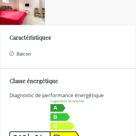
Caractéristiques
Balcon
Classe énergétique
Diagnostic de performance énergétique
Logement économe
A
B
C