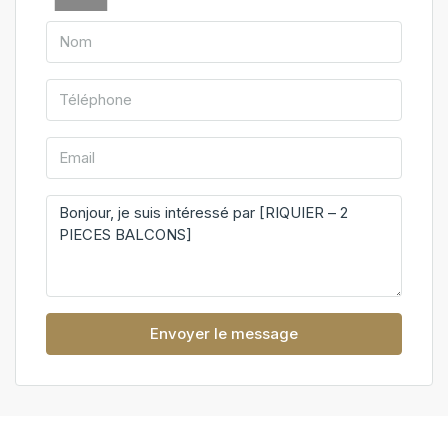
Envoyer le message