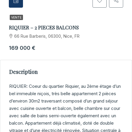
VENTE
RIQUIER – 2 PIECES BALCONS
66 Rue Barberis, 06300, Nice, FR
169 000 €
Description
RIQUIER: Coeur du quartier Riquier, au 2ème étage d’un
bel immeuble niçois, très belle appartement 2 pièces
d’environ 30m2 traversant composé d’un grand séjour
avec cuisine ouverte et balcon, belle chambre sur cour
avec salle de bains semi-ouverte également avec un
balcon. Appartement déjà climatisé, doté de double
vitrage et d’une électricité rénovée. Situation centrale à