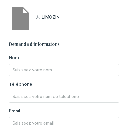
LIMOZIN
Demande d'informatons
Nom
Téléphone
Email