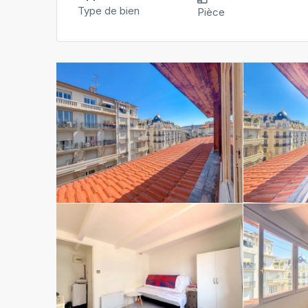
Type de bien
Pièce