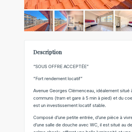
Description
“SOUS OFFRE ACCEPTÉE”
“Fort rendement locatif”
Avenue Georges Clémenceau, idéalement situé 
communs (tram et gare à 5 min à pied) et du coeur
est un investissement locatif stable.
Composé d’une petite entrée, d’une pièce à vivr
d’une salle de douche avec WC, il est situé au d