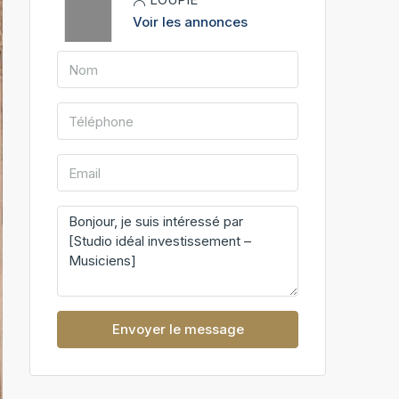
Voir les annonces
Envoyer le message