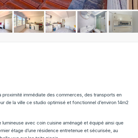
à proximité immédiate des commerces, des transports en
 de la ville ce studio optimisé et fonctionnel d’environ 14m2
e lumineuse avec coin cuisine aménagé et équipé ainsi que
ernier étage d’une résidence entretenue et sécurisée, au