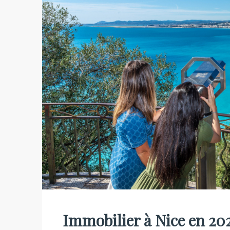
Immobilier à Nice en 2025