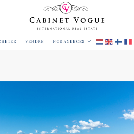
CHETER
VENDRE
NOS AGENCES