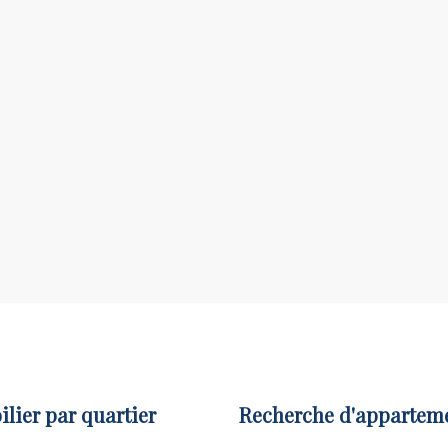
lier par quartier
Recherche d'appartem