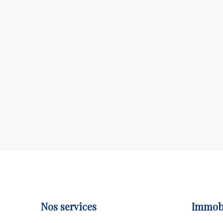
Nos services
Immobi