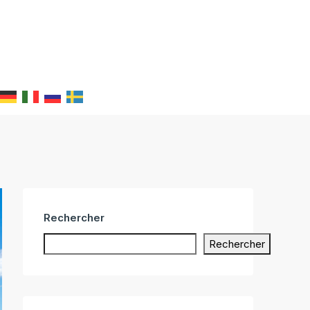
Rechercher
Rechercher