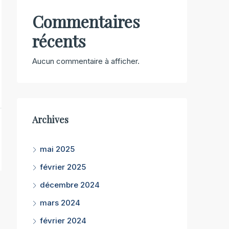
Commentaires
récents
Aucun commentaire à afficher.
Archives
mai 2025
février 2025
décembre 2024
mars 2024
février 2024