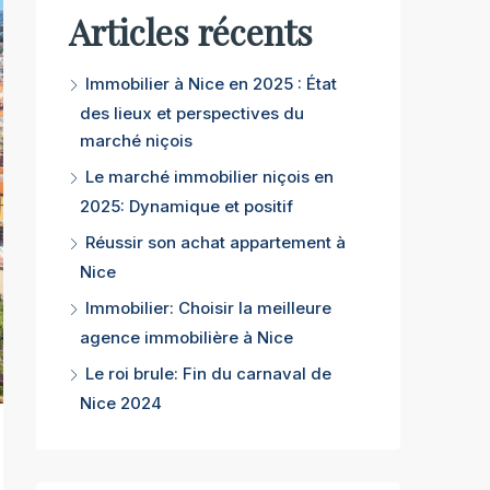
Articles récents
Immobilier à Nice en 2025 : État
des lieux et perspectives du
marché niçois
Le marché immobilier niçois en
2025: Dynamique et positif
Réussir son achat appartement à
Nice
Immobilier: Choisir la meilleure
agence immobilière à Nice
Le roi brule: Fin du carnaval de
Nice 2024