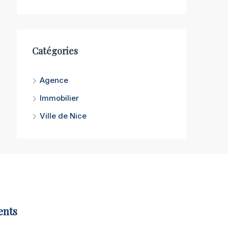
Catégories
Agence
Immobilier
Ville de Nice
ents