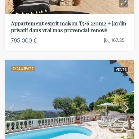
Appartement esprit maison T5/6 220m2 + jardin
privatif dans vrai mas provencial renové
795 000 €
167.35
EXCLUSIVITÉ
VENTE