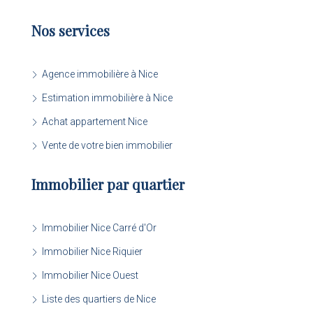
Nos services
Agence immobilière à Nice
Estimation immobilière à Nice
Achat appartement Nice
Vente de votre bien immobilier
Immobilier par quartier
Immobilier Nice Carré d'Or
Immobilier Nice Riquier
Immobilier Nice Ouest
Liste des quartiers de Nice