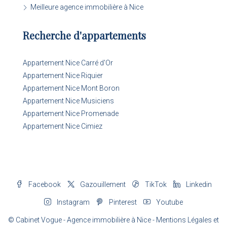
Meilleure agence immobilière à Nice
Recherche d'appartements
Appartement Nice Carré d'Or
Appartement Nice Riquier
Appartement Nice Mont Boron
Appartement Nice Musiciens
Appartement Nice Promenade
Appartement Nice Cimiez
Facebook
Gazouillement
TikTok
Linkedin
Instagram
Pinterest
Youtube
© Cabinet Vogue - Agence immobilière à Nice -
Mentions Légales
et