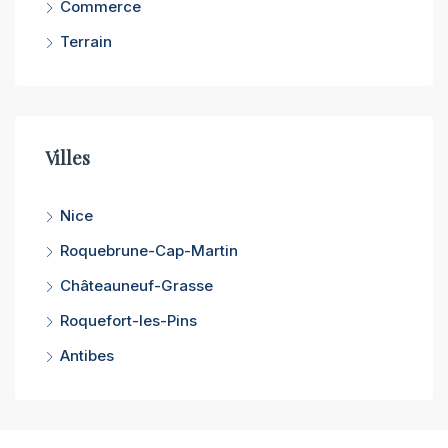
Commerce
Terrain
Villes
Nice
Roquebrune-Cap-Martin
Châteauneuf-Grasse
Roquefort-les-Pins
Antibes