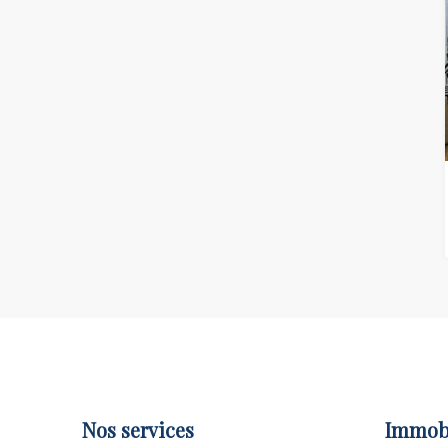
Nos services
Immobi