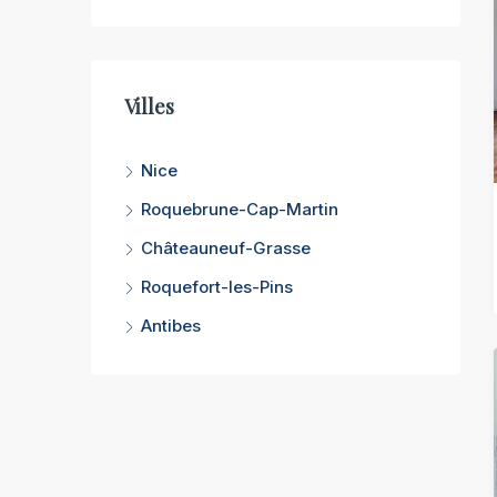
Villes
Nice
Roquebrune-Cap-Martin
Châteauneuf-Grasse
Roquefort-les-Pins
Antibes