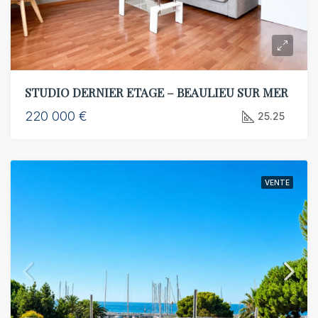
STUDIO DERNIER ETAGE – BEAULIEU SUR MER
220 000 €
25.25
VENTE