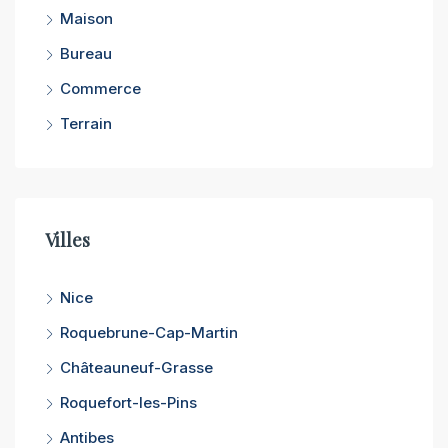
Maison
Bureau
Commerce
Terrain
Villes
Nice
Roquebrune-Cap-Martin
Châteauneuf-Grasse
Roquefort-les-Pins
Antibes