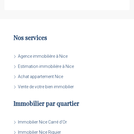
Nos services
Agence immobilière à Nice
Estimation immobilière à Nice
Achat appartement Nice
Vente de votre bien immobilier
Immobilier par quartier
Immobilier Nice Carré d'Or
Immobilier Nice Riquier