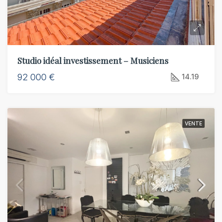
Studio idéal investissement – Musiciens
92 000 €
14.19
VENTE