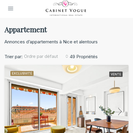
Appartement
Annonces d’appartements à Nice et alentours
Ordre par défaut
Trier par:
49 Propriétés
EXCLUSIVITÉ
VENTE