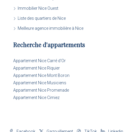
Immobilier Nice Ouest
Liste des quartiers de Nice
Meilleure agence immobilière à Nice
Recherche d'appartements
Appartement Nice Carré d'Or
Appartement Nice Riquier
Appartement Nice Mont Boron
Appartement Nice Musiciens
Appartement Nice Promenade
Appartement Nice Cimiez
Facebook
Gazouillement
TikTok
Linkedin