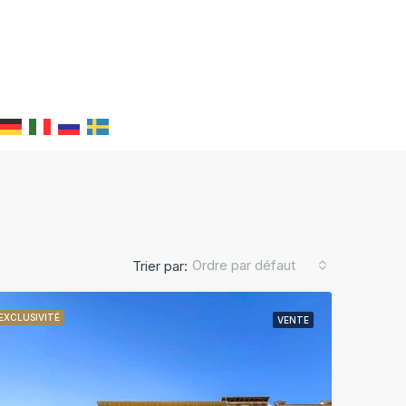
Ordre par défaut
Trier par:
EXCLUSIVITÉ
VENTE
TE
EXCLUSIVITÉ
VENTE
EXCLUSIVITÉ