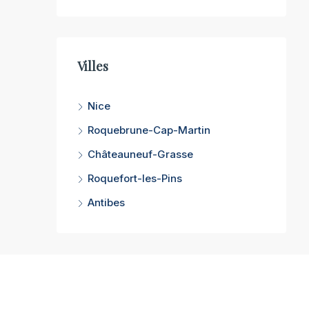
Villes
Nice
Roquebrune-Cap-Martin
Châteauneuf-Grasse
Roquefort-les-Pins
Antibes