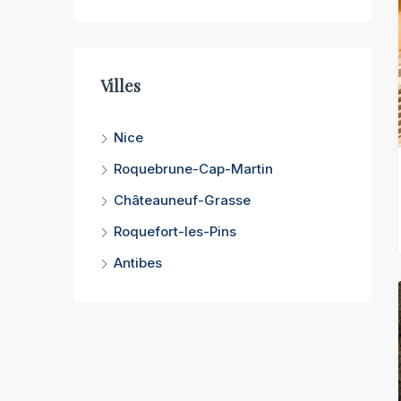
Villes
Nice
Roquebrune-Cap-Martin
Châteauneuf-Grasse
Roquefort-les-Pins
Antibes