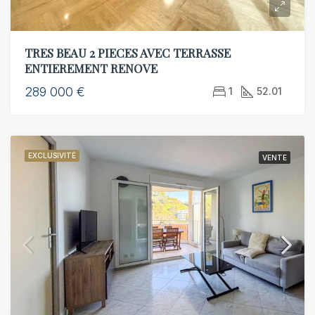
TRES BEAU 2 PIECES AVEC TERRASSE
ENTIEREMENT RENOVE
289 000 €
1
52.01
EXCLUSIVITÉ
VENTE