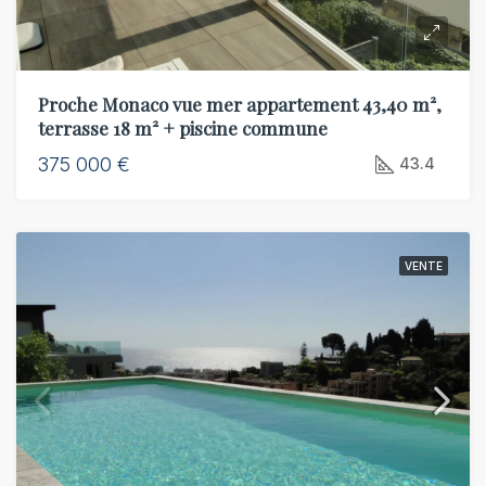
Proche Monaco vue mer appartement 43,40 m²,
terrasse 18 m² + piscine commune
375 000 €
43.4
VENTE