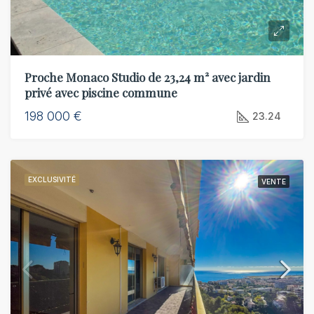
Proche Monaco Studio de 23,24 m² avec jardin
privé avec piscine commune
198 000 €
23.24
EXCLUSIVITÉ
VENTE