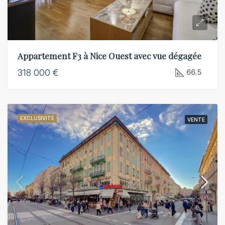
Appartement F3 à Nice Ouest avec vue dégagée
318 000 €
66.5
EXCLUSIVITÉ
VENTE