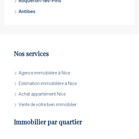
Roquefort-les-Pins
Antibes
Nos services
Agence immobilière à Nice
Estimation immobilière à Nice
Achat appartement Nice
Vente de votre bien immobilier
Immobilier par quartier