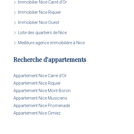
Immobilier Nice Carré d'Or
Immobilier Nice Riquier
Immobilier Nice Ouest
Liste des quartiers de Nice
Meilleure agence immobilière à Nice
Recherche d'appartements
Appartement Nice Carré d'Or
Appartement Nice Riquier
Appartement Nice Mont Boron
Appartement Nice Musiciens
Appartement Nice Promenade
Appartement Nice Cimiez