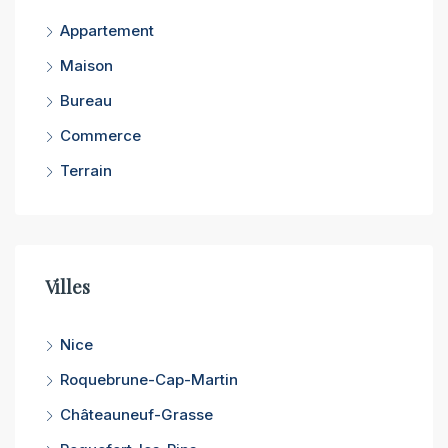
Appartement
Maison
Bureau
Commerce
Terrain
Villes
Nice
Roquebrune-Cap-Martin
Châteauneuf-Grasse